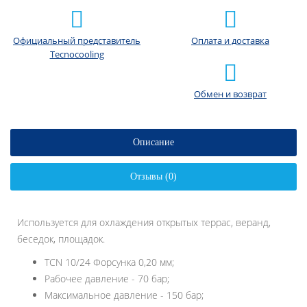
Официальный представитель
Оплата и доставка
Tecnocooling
Обмен и возврат
Описание
Отзывы (0)
Используется для охлаждения открытых террас, веранд,
беседок, площадок.
TCN 10/24 Форсунка 0,20 мм;
Рабочее давление - 70 бар;
Максимальное давление - 150 бар;