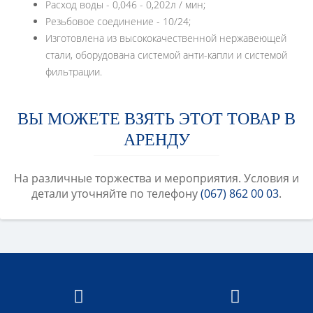
Расход воды - 0,046 - 0,202л / мин;
Резьбовое соединение - 10/24;
Изготовлена из высококачественной нержавеющей
стали, оборудована системой анти-капли и системой
фильтрации.
ВЫ МОЖЕТЕ ВЗЯТЬ ЭТОТ ТОВАР В
АРЕНДУ
На различные торжества и мероприятия. Условия и
детали уточняйте по телефону
(067) 862 00 03
.