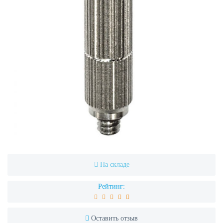
На складе
Рейтинг:
Оставить отзыв