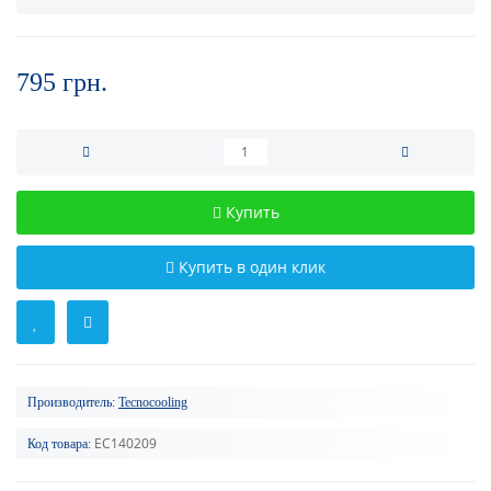
795 грн.
Купить
Купить в один клик
Производитель:
Tecnocooling
EC140209
Код товара: