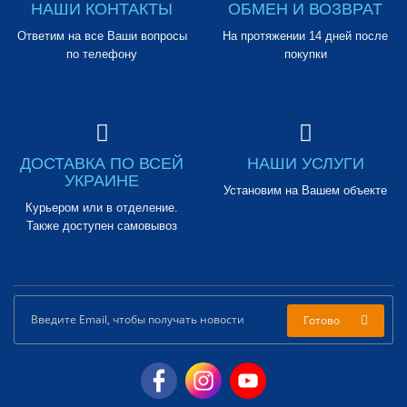
НАШИ КОНТАКТЫ
ОБМЕН И ВОЗВРАТ
Ответим на все Ваши вопросы
На протяжении 14 дней после
по телефону
покупки
ДОСТАВКА ПО ВСЕЙ
НАШИ УСЛУГИ
УКРАИНЕ
Установим на Вашем объекте
Курьером или в отделение.
Также доступен самовывоз
Готово