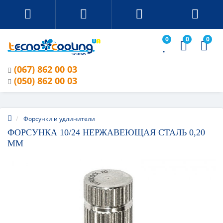
0
0
0
(067) 862 00 03
(050) 862 00 03
Форсунки и удлинители
ФОРСУНКА 10/24 НЕРЖАВЕЮЩАЯ СТАЛЬ 0,20
ММ