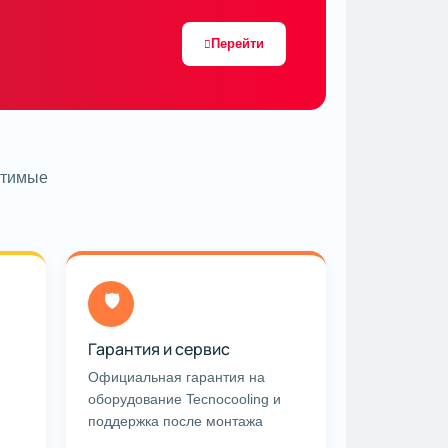
Перейти
утимые
🛡
Гарантия и сервис
Официальная гарантия на
оборудование Tecnocooling и
поддержка после монтажа