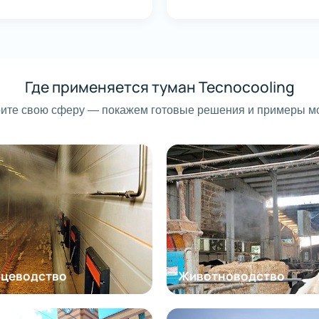
Где применяется туман Tecnocooling
ите свою сферу — покажем готовые решения и примеры м
ицеводство
Животноводство