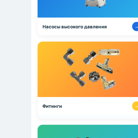
Насосы высокого давления
Фитинги