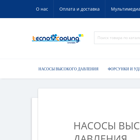
О нас
Оплата и доставка
Мультимеди
НАСОСЫ ВЫСОКОГО ДАВЛЕНИЯ
ФОРСУНКИ И УД
НАСОСЫ ВЫ
ДАВЛЕНИЯ