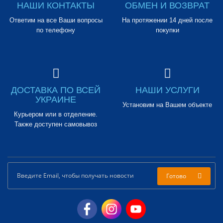
НАШИ КОНТАКТЫ
ОБМЕН И ВОЗВРАТ
Ответим на все Ваши вопросы
На протяжении 14 дней после
по телефону
покупки
ДОСТАВКА ПО ВСЕЙ
НАШИ УСЛУГИ
УКРАИНЕ
Установим на Вашем объекте
Курьером или в отделение.
Также доступен самовывоз
Готово