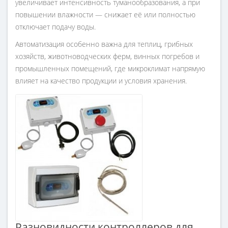
увеличивает интенсивность туманообразования, а при
повышении влажности — снижает её или полностью
отключает подачу воды.
Автоматизация особенно важна для теплиц, грибных
хозяйств, животноводческих ферм, винных погребов и
промышленных помещений, где микроклимат напрямую
влияет на качество продукции и условия хранения.
Разновидности контроллеров для