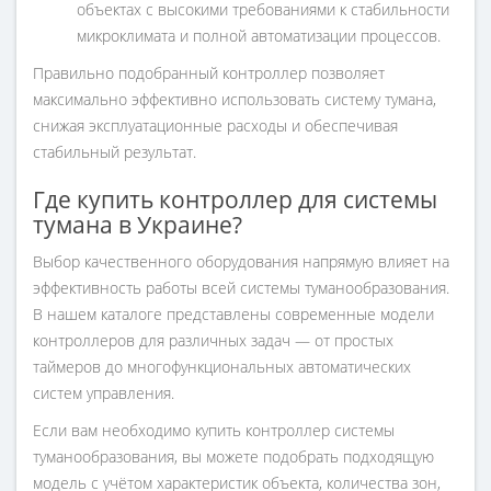
объектах с высокими требованиями к стабильности
микроклимата и полной автоматизации процессов.
Правильно подобранный контроллер позволяет
максимально эффективно использовать систему тумана,
снижая эксплуатационные расходы и обеспечивая
стабильный результат.
Где купить контроллер для системы
тумана в Украине?
Выбор качественного оборудования напрямую влияет на
эффективность работы всей системы туманообразования.
В нашем каталоге представлены современные модели
контроллеров для различных задач — от простых
таймеров до многофункциональных автоматических
систем управления.
Если вам необходимо купить контроллер системы
туманообразования, вы можете подобрать подходящую
модель с учётом характеристик объекта, количества зон,