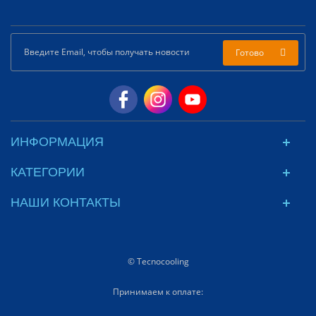
Готово
ИНФОРМАЦИЯ
КАТЕГОРИИ
НАШИ КОНТАКТЫ
© Tecnocooling
Принимаем к оплате: