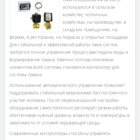
используются в сельском
хозяйстве, тепличных
хозяйствах, на производстве, в
складских помещениях, на
фермах, в ресторанах, на террасах и открытых площадках.
Для стабильной и эффективной работы таких систем
требуется точное управление процессами подачи воды и
формирования тумана. Именно поэтому ключевым
элементом всей системы становится контроллер для
системы тумана.
Использование автоматического управления позволяет
поддерживать стабильный микроклимат без постоянного
участия человека. После первоначальной настройки
оборудование самостоятельно регулирует режим работы,
обеспечивая нужный уровень влажности и температуры в
зависимости от условий окружающей среды.
Современные контроллеры способны управлять