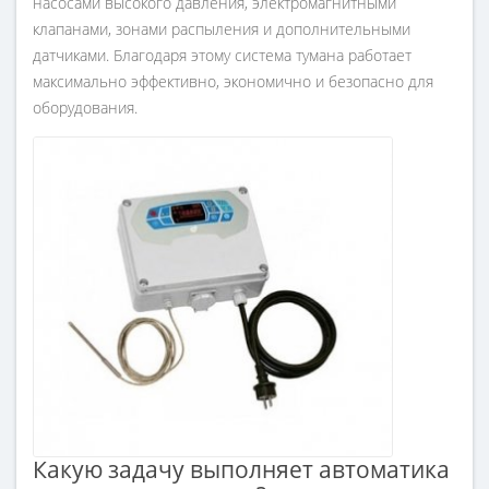
насосами высокого давления, электромагнитными
клапанами, зонами распыления и дополнительными
датчиками. Благодаря этому система тумана работает
максимально эффективно, экономично и безопасно для
оборудования.
Какую задачу выполняет автоматика