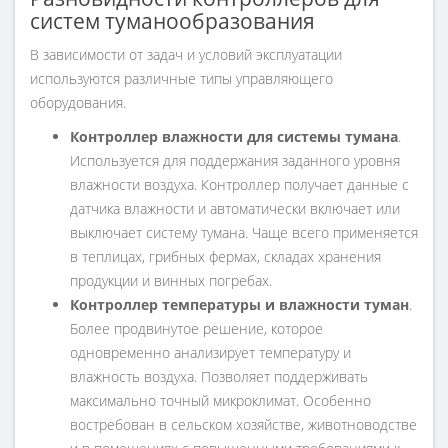
систем туманообразования
В зависимости от задач и условий эксплуатации
используются различные типы управляющего
оборудования.
Контроллер влажности для системы тумана
.
Используется для поддержания заданного уровня
влажности воздуха. Контроллер получает данные с
датчика влажности и автоматически включает или
выключает систему тумана. Чаще всего применяется
в теплицах, грибных фермах, складах хранения
продукции и винных погребах.
Контроллер температуры и влажности туман
.
Более продвинутое решение, которое
одновременно анализирует температуру и
влажность воздуха. Позволяет поддерживать
максимально точный микроклимат. Особенно
востребован в сельском хозяйстве, животноводстве