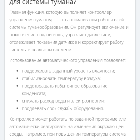
для системы тумана?
Главная функция, которую выполняет контроллер
управления туманом, — это автоматизация работы всей
системы туманообразования. Он регулирует включение и
выключение подачи воды, управляет давлением,
отслеживает показания датчиков и корректирует работу
системы в реальном времени.
Использование автоматического управления позволяет:
поддерживать заданный уровень влажности;
стабилизировать температуру воздуха;
предотвращать избыточное образование
конденсата;
снижать расход воды и электроэнергии;
продлевать срок службы оборудования.
Контроллер может работать по заданной программе или
автоматически реагировать на изменения окружающей
среды. Например, при повышении температуры система