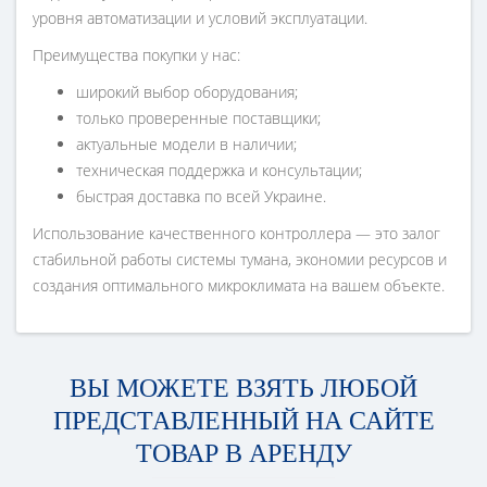
уровня автоматизации и условий эксплуатации.
Преимущества покупки у нас:
широкий выбор оборудования;
только проверенные поставщики;
актуальные модели в наличии;
техническая поддержка и консультации;
быстрая доставка по всей Украине.
Использование качественного контроллера — это залог
стабильной работы системы тумана, экономии ресурсов и
создания оптимального микроклимата на вашем объекте.
ВЫ МОЖЕТЕ ВЗЯТЬ ЛЮБОЙ
ПРЕДСТАВЛЕННЫЙ НА САЙТЕ
ТОВАР В АРЕНДУ