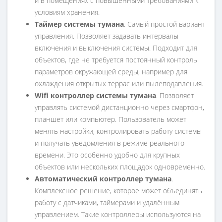
и в помещениях с повышенными требованиями к
условиям хранения.
Таймер системы тумана
. Самый простой вариант
управления. Позволяет задавать интервалы
включения и выключения системы. Подходит для
объектов, где не требуется постоянный контроль
параметров окружающей среды, например для
охлаждения открытых террас или пылеподавления.
Wifi контроллер системы тумана
. Позволяет
управлять системой дистанционно через смартфон,
планшет или компьютер. Пользователь может
менять настройки, контролировать работу системы
и получать уведомления в режиме реального
времени. Это особенно удобно для крупных
объектов или нескольких площадок одновременно.
Автоматический контроллер тумана
.
Комплексное решение, которое может объединять
работу с датчиками, таймерами и удалённым
управлением. Такие контроллеры используются на