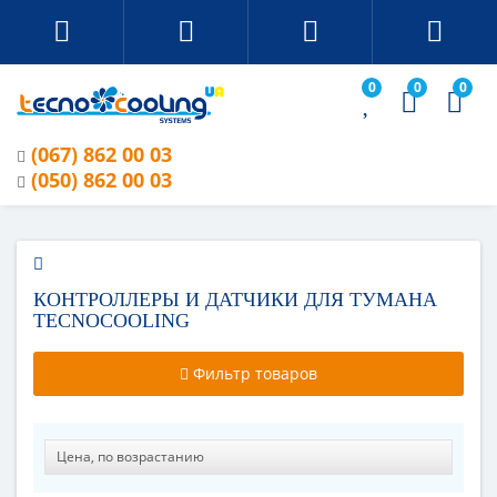
0
0
0
(067) 862 00 03
(050) 862 00 03
КОНТРОЛЛЕРЫ И ДАТЧИКИ ДЛЯ ТУМАНА
TECNOCOOLING
Фильтр товаров