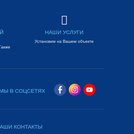
ЕЙ
НАШИ УСЛУГИ
Установим на Вашем объекте
Также
МЫ В СОЦСЕТЯХ
АШИ КОНТАКТЫ