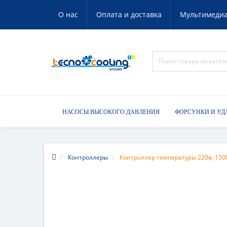
О нас
Оплата и доставка
Мультимеди
НАСОСЫ ВЫСОКОГО ДАВЛЕНИЯ
ФОРСУНКИ И УД
Контроллеры
Контроллер температуры 220в, 150