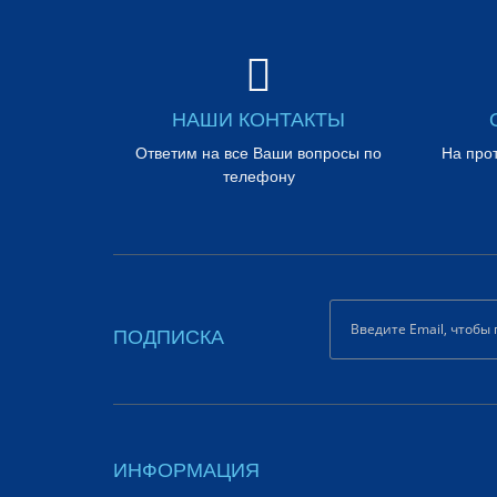
НАШИ КОНТАКТЫ
Ответим на все Ваши вопросы по
На про
телефону
ПОДПИСКА
ИНФОРМАЦИЯ