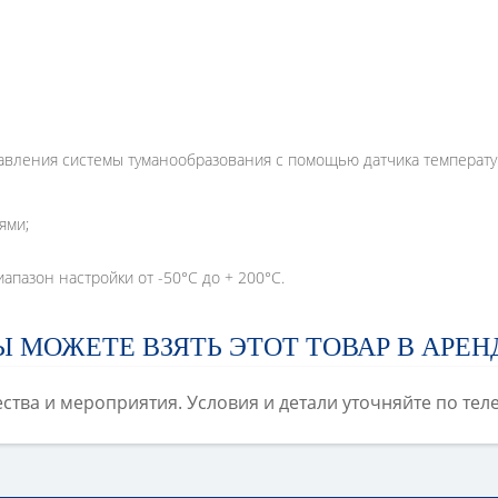
давления системы туманообразования с помощью датчика температу
ями;
апазон настройки от -50°С до + 200°С.
Ы МОЖЕТЕ ВЗЯТЬ ЭТОТ ТОВАР В АРЕН
ства и мероприятия. Условия и детали уточняйте по те