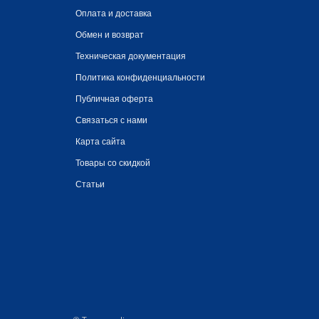
Оплата и доставка
Обмен и возврат
Техническая документация
Политика конфиденциальности
Публичная оферта
Связаться с нами
Карта сайта
Товары со скидкой
Статьи