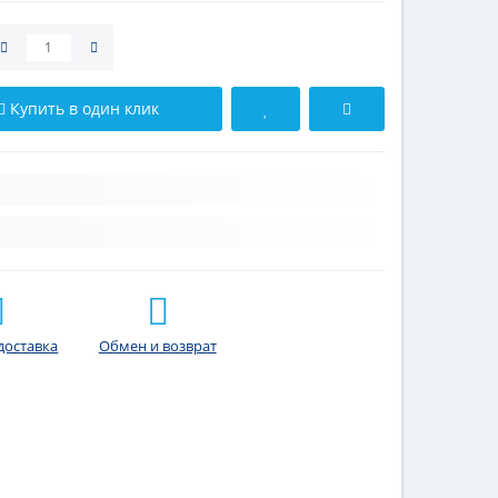
Купить в один клик
доставка
Обмен и возврат