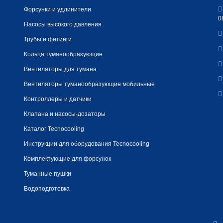
Форсунки и удлинители
0
Насосы высокого давления
Трубы и фитинги
Кольца туманообразующие
Вентиляторы для тумана
Вентиляторы туманообразующие мобильные
Контроллеры и датчики
Клапана и насосы-дозаторы
Каталог Tecnocooling
Инструкции для оборудования Tecnocooling
Комплектующие для форсунок
Туманные пушки
Водоподготовка