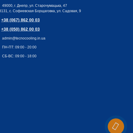
49000, г. Днепр, ул. Старочумацька, 47
8131, с. Софиевская Борщаговка, ул. Садовая, 9
+38 (067) 862 00 03
+38 (050) 862 00 03
admin@tecnocooling.in.ua
ПН-ПТ: 09:00 - 20:00
СБ-ВС: 09:00 - 18:00