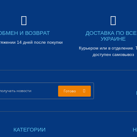
ОБМЕН И ВОЗВРАТ
ДОСТАВКА ПО ВС
УКРАИНЕ
тяжении 14 дней после покупки
Курьером или в отделение. 
доступен самовывоз
Готово
КАТЕГОРИИ
Н