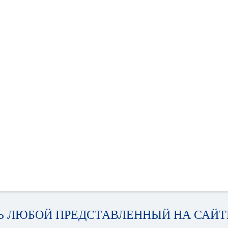
Ь ЛЮБОЙ ПРЕДСТАВЛЕННЫЙ НА САЙТЕ