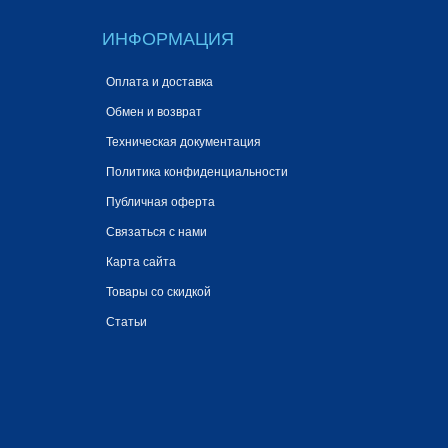
ИНФОРМАЦИЯ
Оплата и доставка
Обмен и возврат
Техническая документация
Политика конфиденциальности
Публичная оферта
Связаться с нами
Карта сайта
Товары со скидкой
Статьи