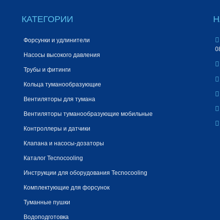
КАТЕГОРИИ
Н
Форсунки и удлинители
0
Насосы высокого давления
Трубы и фитинги
Кольца туманообразующие
Вентиляторы для тумана
Вентиляторы туманообразующие мобильные
Контроллеры и датчики
Клапана и насосы-дозаторы
Каталог Tecnocooling
Инструкции для оборудования Tecnocooling
Комплектующие для форсунок
Туманные пушки
Водоподготовка