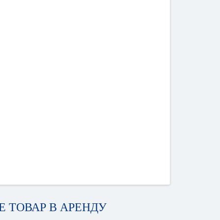
 ТОВАР В АРЕНДУ