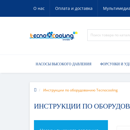
О нас
Оплата и доставка
Мультимеди
НАСОСЫ ВЫСОКОГО ДАВЛЕНИЯ
ФОРСУНКИ И УД
Инструкции по оборудованию Tecnocooling
ИНСТРУКЦИИ ПО ОБОРУДО