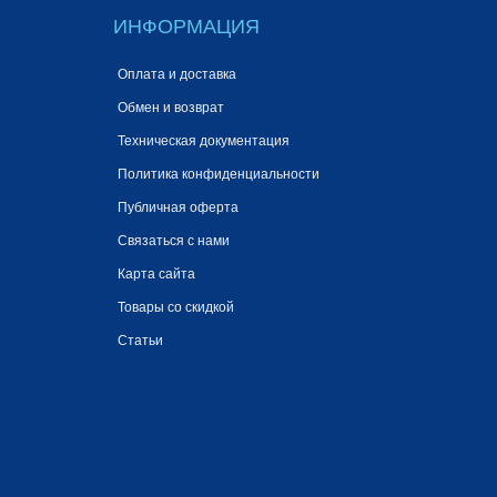
ИНФОРМАЦИЯ
Оплата и доставка
Обмен и возврат
Техническая документация
Политика конфиденциальности
Публичная оферта
Связаться с нами
Карта сайта
Товары со скидкой
Статьи