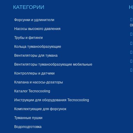
КАТЕГОРИИ
Н
Форсунки и удлинители
0
Насосы высокого давления
Трубы и фитинги
Кольца туманообразующие
Вентиляторы для тумана
Вентиляторы туманообразующие мобильные
Контроллеры и датчики
Клапана и насосы-дозаторы
Каталог Tecnocooling
Инструкции для оборудования Tecnocooling
Комплектующие для форсунок
Туманные пушки
Водоподготовка