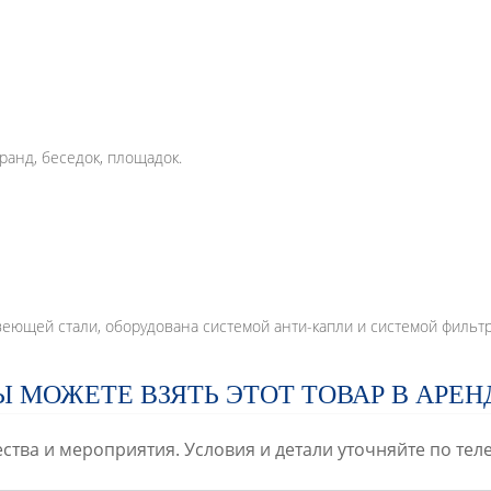
ранд, беседок, площадок.
еющей стали, оборудована системой анти-капли и системой фильтр
Ы МОЖЕТЕ ВЗЯТЬ ЭТОТ ТОВАР В АРЕН
ства и мероприятия. Условия и детали уточняйте по те