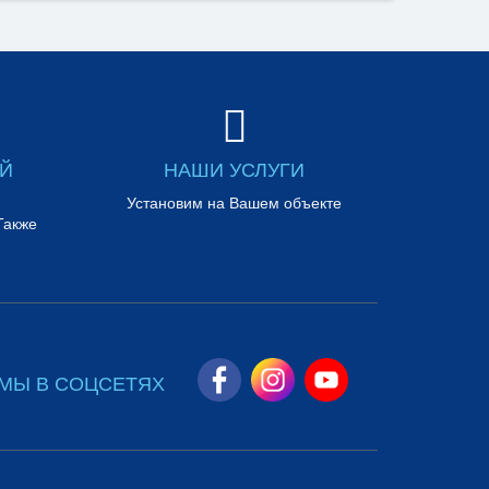
ЕЙ
НАШИ УСЛУГИ
Установим на Вашем объекте
Также
МЫ В СОЦСЕТЯХ