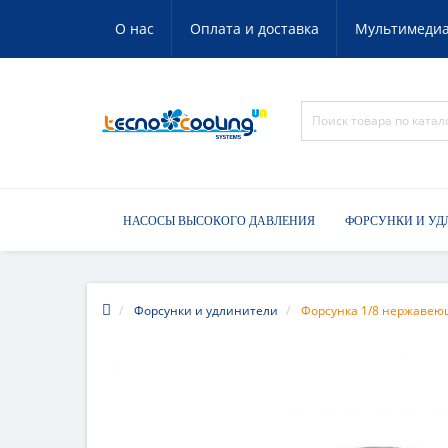
О нас
Оплата и доставка
Мультимеди
НАСОСЫ ВЫСОКОГО ДАВЛЕНИЯ
ФОРСУНКИ И УД
Форсунки и удлинители
Форсунка 1/8 нержавеющ