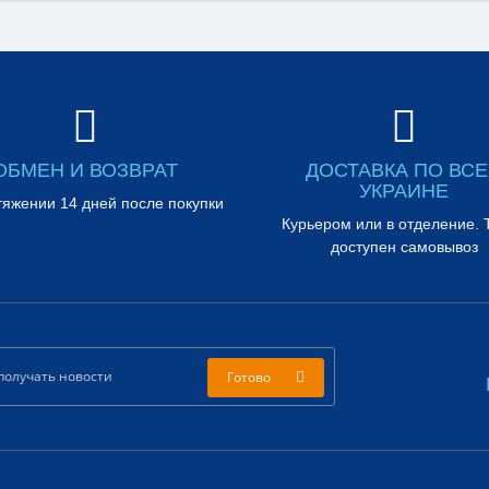
ОБМЕН И ВОЗВРАТ
ДОСТАВКА ПО ВС
УКРАИНЕ
тяжении 14 дней после покупки
Курьером или в отделение. 
доступен самовывоз
Готово