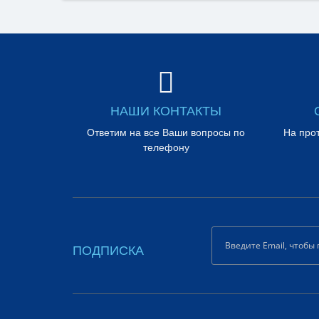
НАШИ КОНТАКТЫ
Ответим на все Ваши вопросы по
На про
телефону
ПОДПИСКА