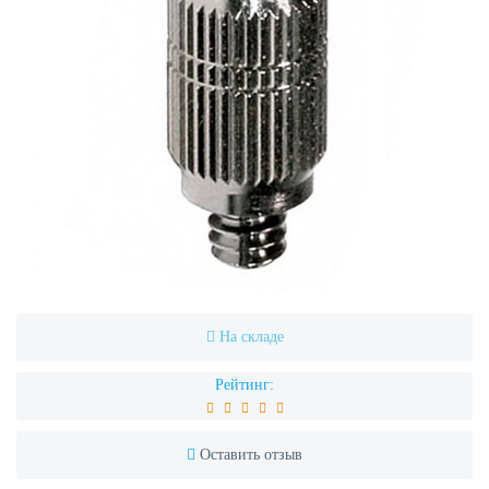
На складе
Рейтинг:
Оставить отзыв