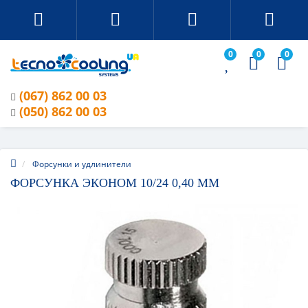
0
0
0
(067) 862 00 03
(050) 862 00 03
Форсунки и удлинители
ФОРСУНКА ЭКОНОМ 10/24 0,40 ММ