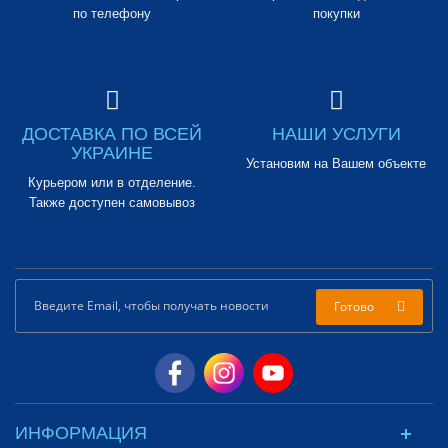
по телефону
покупки
ДОСТАВКА ПО ВСЕЙ
НАШИ УСЛУГИ
УКРАИНЕ
Установим на Вашем объекте
Курьером или в отделение.
Также доступен самовывоз
Готово
ИНФОРМАЦИЯ