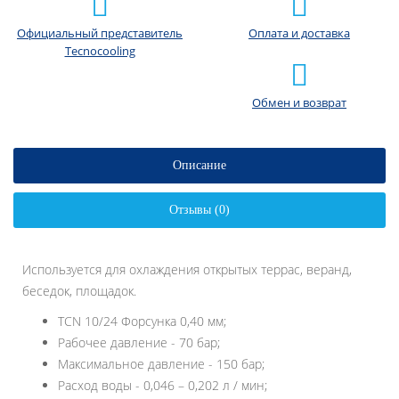
Официальный представитель
Оплата и доставка
Tecnocooling
Обмен и возврат
Описание
Отзывы (0)
Используется для охлаждения открытых террас, веранд,
беседок, площадок.
TCN 10/24 Форсунка 0,40 мм;
Рабочее давление - 70 бар;
Максимальное давление - 150 бар;
Расход воды - 0,046 – 0,202 л / мин;