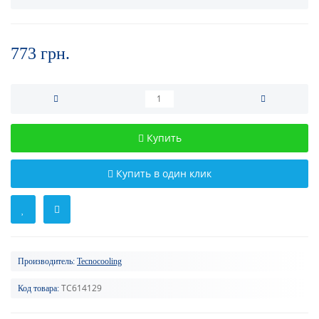
773 грн.
Купить
Купить в один клик
Производитель:
Tecnocooling
TC614129
Код товара: