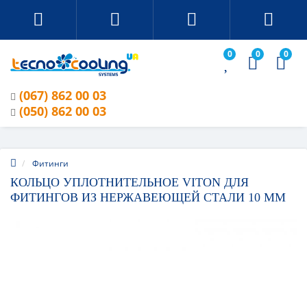
0
0
0
(067) 862 00 03
(050) 862 00 03
Фитинги
КОЛЬЦО УПЛОТНИТЕЛЬНОЕ VITON ДЛЯ
ФИТИНГОВ ИЗ НЕРЖАВЕЮЩЕЙ СТАЛИ 10 ММ