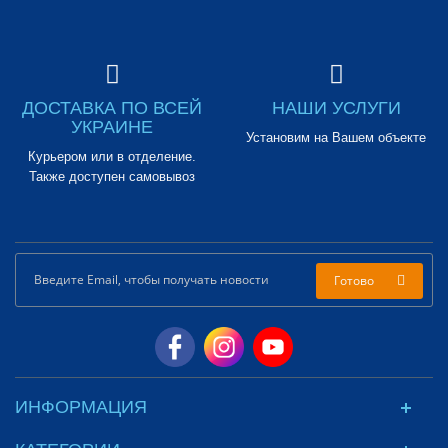
ДОСТАВКА ПО ВСЕЙ
НАШИ УСЛУГИ
УКРАИНЕ
Установим на Вашем объекте
Курьером или в отделение.
Также доступен самовывоз
Готово
ИНФОРМАЦИЯ