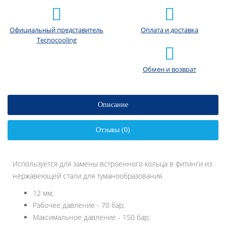
Официальный представитель
Оплата и доставка
Tecnocooling
Обмен и возврат
Описание
Отзывы (0)
Используется для замены встроенного кольца в фитинги из
нержавеющей стали для туманообразования.
12 мм;
Рабочее давление - 70 бар;
Максимальное давление - 150 бар;