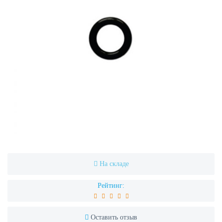
На складе
Рейтинг:
Оставить отзыв