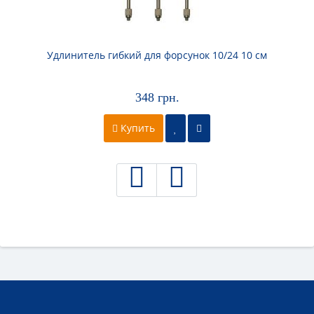
Удлинитель гибкий для форсунок 10/24 10 см
348 грн.
Купить