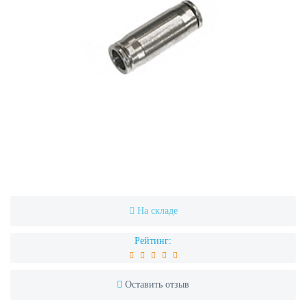
На складе
Рейтинг:
Оставить отзыв