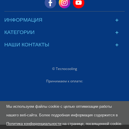
ИНФОРМАЦИЯ
КАТЕГОРИИ
НАШИ КОНТАКТЫ
© Tecnocooling
Принимаем к оплате:
Мы используем файлы cookie с целью оптимизации работы
нашего веб-сайта. Более подробная информация содержится в
Политика конфиденциальности
на странице, посвященной cookie.