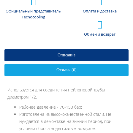
Официальный представитель
Оплата и доставка
Tecnocooling
Обмен и возврат
Описание
Отзывы (0)
Используется для соединения нейлоновой трубы
диаметром 1/2.
Рабочее давление - 70-150 бар;
Изготовлена из высококачественной стали. Не
нуждается в демонтаже на зимний период, при
условии сброса воды сжатым воздухом.