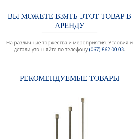
ВЫ МОЖЕТЕ ВЗЯТЬ ЭТОТ ТОВАР В
АРЕНДУ
На различные торжества и мероприятия. Условия и
детали уточняйте по телефону
(067) 862 00 03
.
РЕКОМЕНДУЕМЫЕ ТОВАРЫ