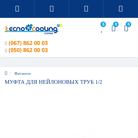
0
0
0
(067) 862 00 03
(050) 862 00 03
Фитинги
МУФТА ДЛЯ НЕЙЛОНОВЫХ ТРУБ 1/2