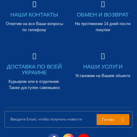
НАШИ КОНТАКТЫ
ОБМЕН И ВОЗВРАТ
Ответим на все Ваши вопросы
На протяжении 14 дней после
по телефону
покупки
ДОСТАВКА ПО ВСЕЙ
НАШИ УСЛУГИ
УКРАИНЕ
Установим на Вашем объекте
Курьером или в отделение.
Также доступен самовывоз
Готово