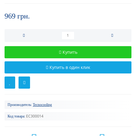
969 грн.
Купить
Купить в один клик
Производитель:
Tecnocooling
EC300014
Код товара: