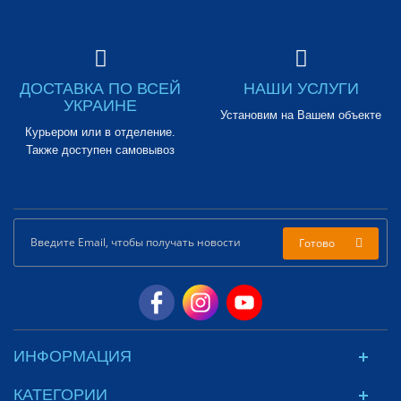
ДОСТАВКА ПО ВСЕЙ
НАШИ УСЛУГИ
УКРАИНЕ
Установим на Вашем объекте
Курьером или в отделение.
Также доступен самовывоз
Готово
ИНФОРМАЦИЯ
КАТЕГОРИИ