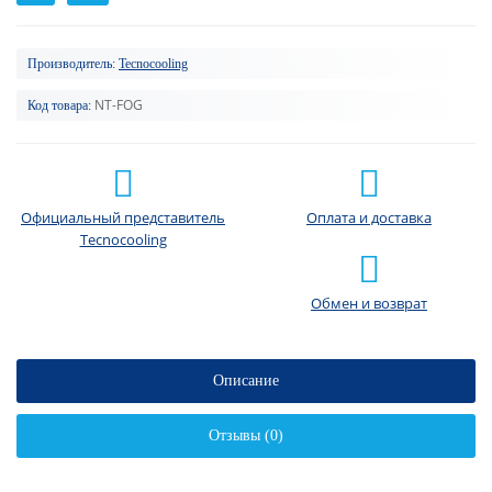
Производитель:
Tecnocooling
NT-FOG
Код товара:
Официальный представитель
Оплата и доставка
Tecnocooling
Обмен и возврат
Описание
Отзывы (0)