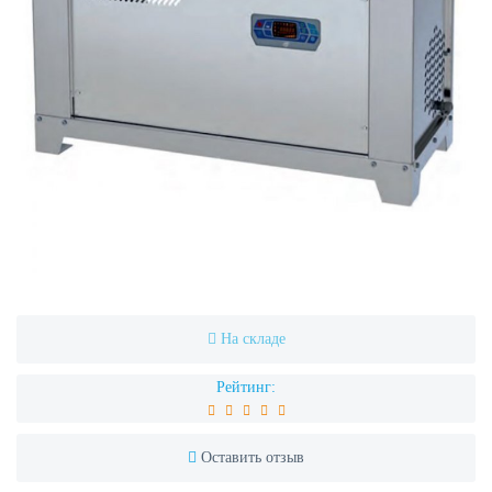
На складе
Рейтинг:
Оставить отзыв