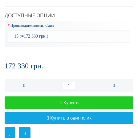
ДОСТУПНЫЕ ОПЦИИ
Производительности, л/мин
172 330 грн.
Купить
Купить в один клик