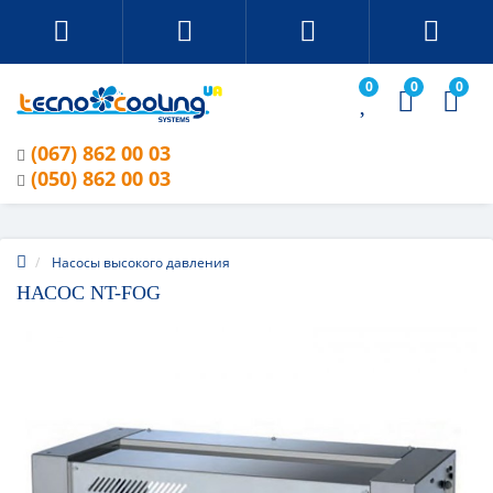
0
0
0
(067) 862 00 03
(050) 862 00 03
Насосы высокого давления
НАСОС NT-FOG